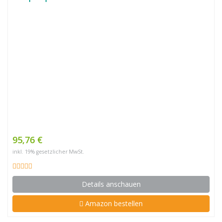
95,76 €
inkl. 19% gesetzlicher MwSt.
Details anschauen
Amazon bestellen