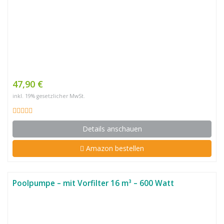
47,90 €
inkl. 19% gesetzlicher MwSt.
Details anschauen
Amazon bestellen
Poolpumpe – mit Vorfilter 16 m³ – 600 Watt