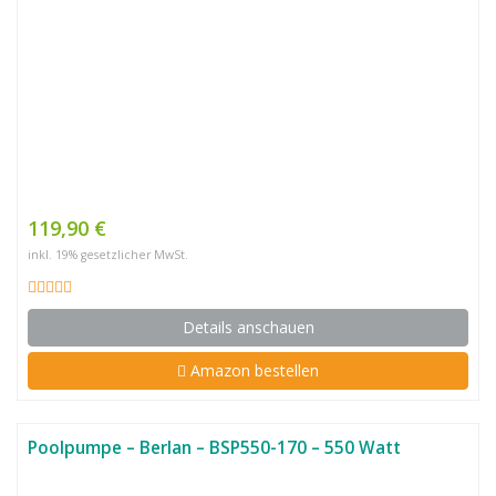
119,90 €
inkl. 19% gesetzlicher MwSt.
Details anschauen
Amazon bestellen
Poolpumpe – Berlan – BSP550-170 – 550 Watt