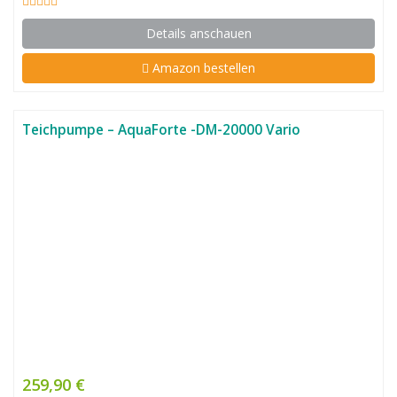
Details anschauen
Amazon bestellen
Teichpumpe – AquaForte -DM-20000 Vario
259,90 €