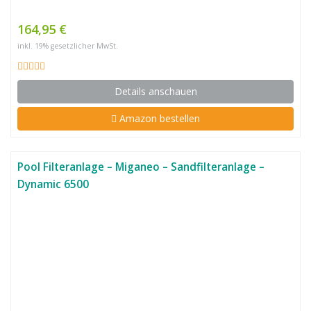
164,95 €
inkl. 19% gesetzlicher MwSt.
Details anschauen
Amazon bestellen
Pool Filteranlage – Miganeo – Sandfilteranlage –
Dynamic 6500