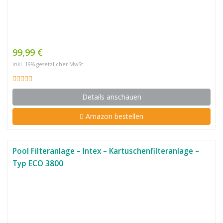
99,99 €
inkl. 19% gesetzlicher MwSt.
Details anschauen
Amazon bestellen
Pool Filteranlage – Intex – Kartuschenfilteranlage –
Typ ECO 3800