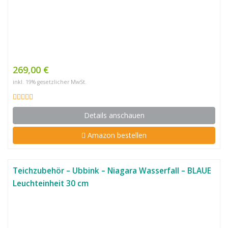
269,00 €
inkl. 19% gesetzlicher MwSt.
Details anschauen
Amazon bestellen
Teichzubehör – Ubbink – Niagara Wasserfall – BLAUE
Leuchteinheit 30 cm