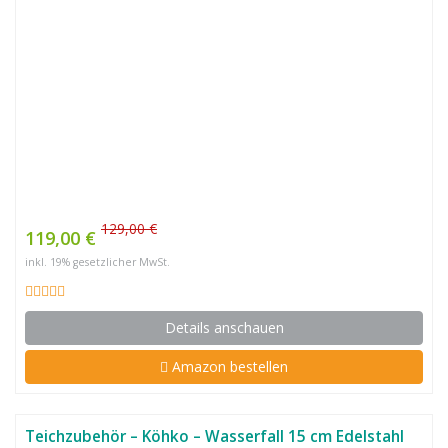
129,00 €
119,00 €
inkl. 19% gesetzlicher MwSt.
Details anschauen
Amazon bestellen
Teichzubehör – Köhko – Wasserfall 15 cm Edelstahl