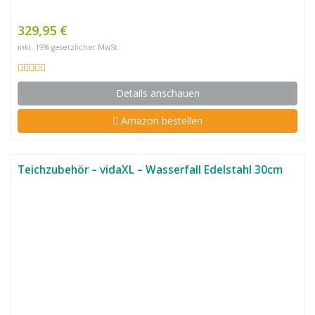
329,95 €
inkl. 19% gesetzlicher MwSt.
Details anschauen
Amazon bestellen
Teichzubehör – vidaXL – Wasserfall Edelstahl 30cm