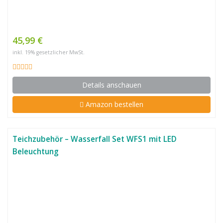
45,99 €
inkl. 19% gesetzlicher MwSt.
Details anschauen
Amazon bestellen
Teichzubehör – Wasserfall Set WFS1 mit LED
Beleuchtung