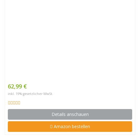
62,99 €
inkl. 19% gesetzlicher MwSt.
Details anschauen
Amazon bestellen