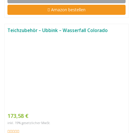
Amazon bestellen
Teichzubehör – Ubbink – Wasserfall Colorado
173,58 €
inkl. 19% gesetzlicher MwSt.