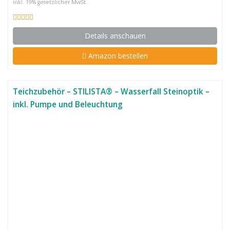
inkl. 19% gesetzlicher MwSt.
Details anschauen
Amazon bestellen
Teichzubehör – STILISTA® – Wasserfall Steinoptik –
inkl. Pumpe und Beleuchtung