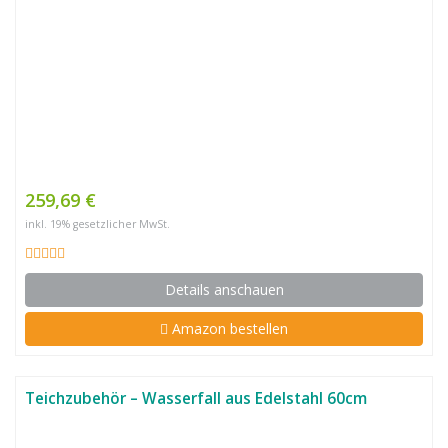
259,69 €
inkl. 19% gesetzlicher MwSt.
Details anschauen
Amazon bestellen
Teichzubehör – Wasserfall aus Edelstahl 60cm