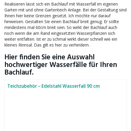
Realisieren lässt sich ein Bachlauf mit Wasserfall im eigenen
Garten mit und ohne Gartenteich Anlage. Bei der Gestaltung sind
Ihnen hier keine Grenzen gesetzt. Ich möchte nur darauf
hinweisen. Gestalten Sie einen Bachlauf breit genug. Er sollte
mindestens mal 60cm breit sein. So wirkt der Bachlauf auch
noch wenn die am Rand eingesetzten Wasserpflanzen sich
weiter entfalten. Ist er zu schmal wirkt dieser schnell wie ein
kleines Rinnsal. Das gilt es hier zu verhindern.
Hier finden Sie eine Auswahl
hochwertiger Wasserfälle für Ihren
Bachlauf.
Teichzubehör – Edelstahl Wasserfall 90 cm