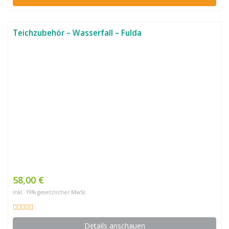
Teichzubehör – Wasserfall – Fulda
58,00 €
inkl. 19% gesetzlicher MwSt.
Details anschauen