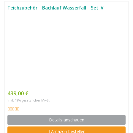
Teichzubehör – Bachlauf Wasserfall – Set IV
439,00 €
inkl. 19% gesetzlicher MwSt.
Details anschauen
Amazon bestellen