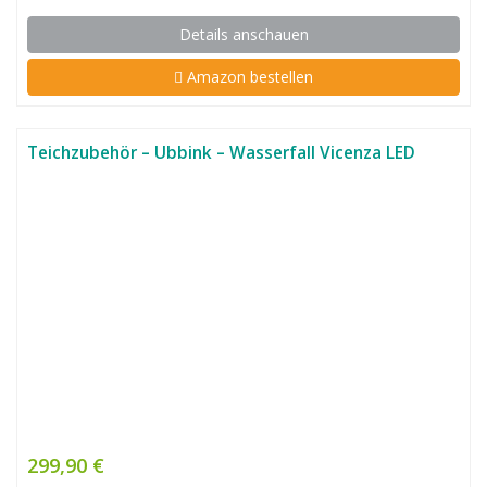
Details anschauen
Amazon bestellen
Teichzubehör – Ubbink – Wasserfall Vicenza LED
299,90 €