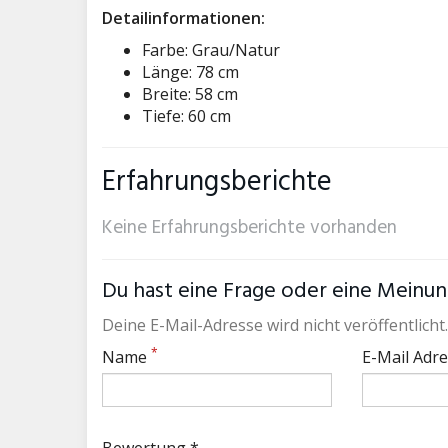
Detailinformationen:
Farbe: Grau/Natur
Länge: 78 cm
Breite: 58 cm
Tiefe: 60 cm
Erfahrungsberichte
Keine Erfahrungsberichte vorhanden
Du hast eine Frage oder eine Meinung
Deine E-Mail-Adresse wird nicht veröffentlicht.
*
Name
E-Mail Adr