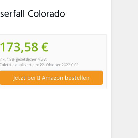
erfall Colorado
173,58 €
inkl. 19% gesetzlicher MwSt.
Zuletzt aktualisiert am: 22. Oktober 2022 0:03
Jetzt bei
Amazon bestellen