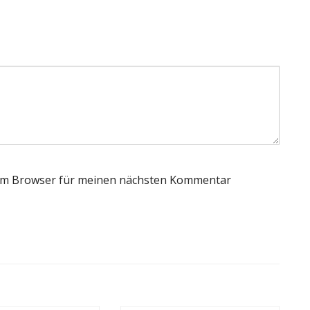
sem Browser für meinen nächsten Kommentar