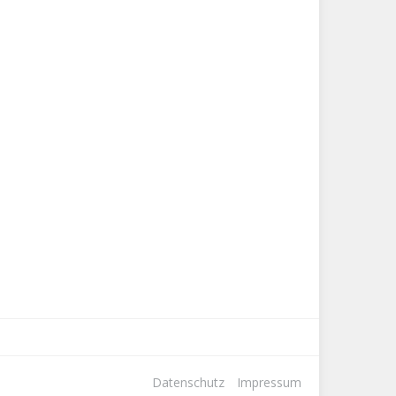
Datenschutz
Impressum