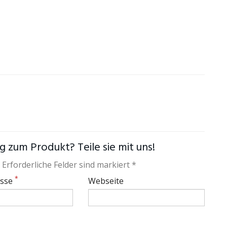
 zum Produkt? Teile sie mit uns!
 Erforderliche Felder sind markiert *
*
esse
Webseite