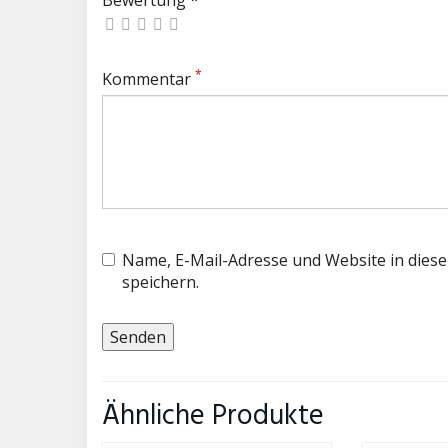
Bewertung *
*
Kommentar
Name, E-Mail-Adresse und Website in die
speichern.
Ähnliche Produkte