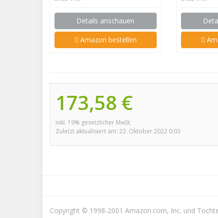
Details anschauen
Deta
Amazon bestellen
Ama
173,58 €
inkl. 19% gesetzlicher MwSt.
Zuletzt aktualisiert am: 22. Oktober 2022 0:03
Copyright © 1998-2001 Amazon.com, Inc. und Tochte