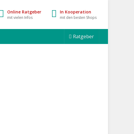
Online Ratgeber
In Kooperation
mit vielen Infos
mit den besten Shops
Ratgeber