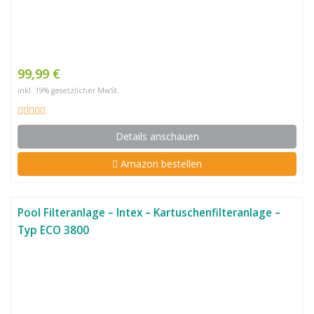
99,99 €
inkl. 19% gesetzlicher MwSt.
Details anschauen
Amazon bestellen
Pool Filteranlage – Intex – Kartuschenfilteranlage –
Typ ECO 3800