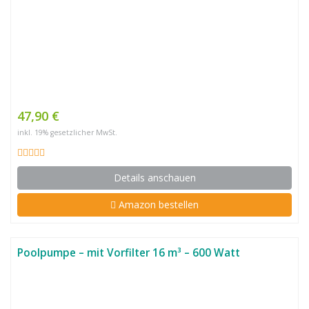
47,90 €
inkl. 19% gesetzlicher MwSt.
Details anschauen
Amazon bestellen
Poolpumpe – mit Vorfilter 16 m³ – 600 Watt