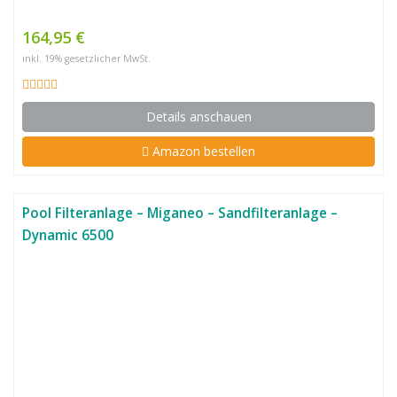
164,95 €
inkl. 19% gesetzlicher MwSt.
Details anschauen
Amazon bestellen
Pool Filteranlage – Miganeo – Sandfilteranlage –
Dynamic 6500