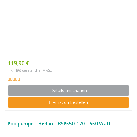
119,90 €
inkl. 19% gesetzlicher MwSt.
Details anschauen
Amazon bestellen
Poolpumpe – Berlan – BSP550-170 – 550 Watt