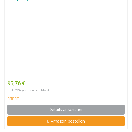
95,76 €
inkl. 19% gesetzlicher MwSt.
Details anschauen
Amazon bestellen