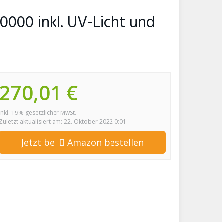
 10000 inkl. UV-Licht und
270,01 €
inkl. 19% gesetzlicher MwSt.
Zuletzt aktualisiert am: 22. Oktober 2022 0:01
Jetzt bei
Amazon bestellen