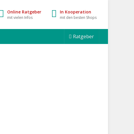
Online Ratgeber
In Kooperation
mit vielen Infos
mit den besten Shops
Ratgeber