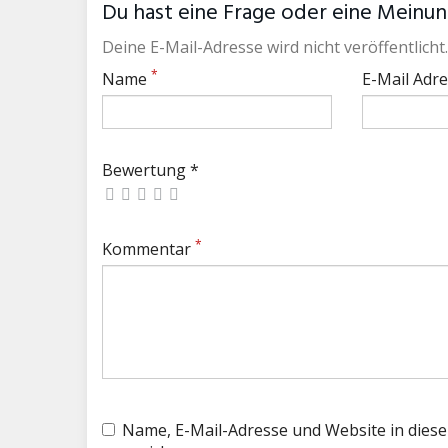
Du hast eine Frage oder eine Meinung
Deine E-Mail-Adresse wird nicht veröffentlicht.
*
Name
E-Mail Adr
Bewertung *
*
Kommentar
Name, E-Mail-Adresse und Website in die