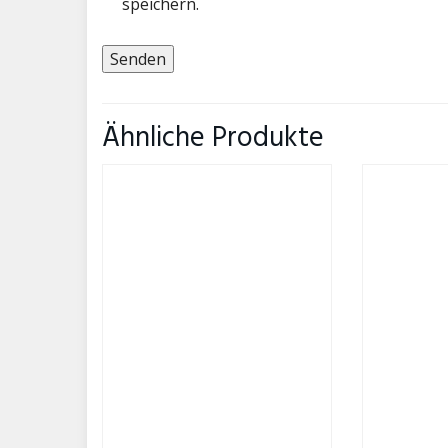
speichern.
Ähnliche Produkte