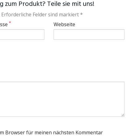
 zum Produkt? Teile sie mit uns!
 Erforderliche Felder sind markiert *
*
esse
Webseite
sem Browser für meinen nächsten Kommentar