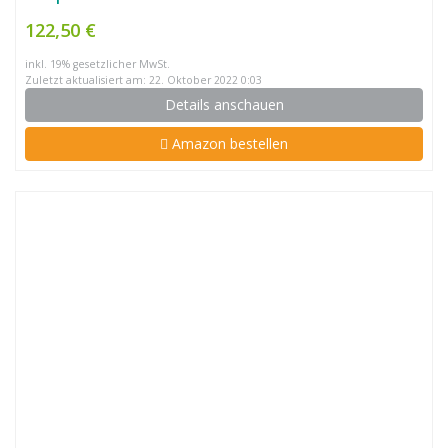
122,50 €
inkl. 19% gesetzlicher MwSt.
Zuletzt aktualisiert am: 22. Oktober 2022 0:03
Details anschauen
Amazon bestellen