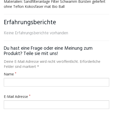
Materialien: Sandfilteranlage Filter Schwamm Bürsten geliefert
ohne Teflon Kokosfaser mat Bio Ball
Erfahrungsberichte
Keine Erfahrungsberichte vorhanden
Du hast eine Frage oder eine Meinung zum
Produkt? Teile sie mit uns!
Deine E-Mail-Adresse wird nicht veröffentlicht. Erforderliche
Felder sind markiert *
*
Name
*
E-Mail Adresse