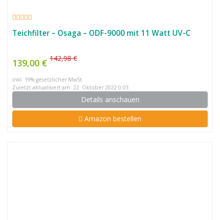
Teichfilter – Osaga – ODF-9000 mit 11 Watt UV-C
142,98 €
139,00 €
inkl. 19% gesetzlicher MwSt.
Zuletzt aktualisiert am: 22. Oktober 2022 0:03
Details anschauen
Amazon bestellen