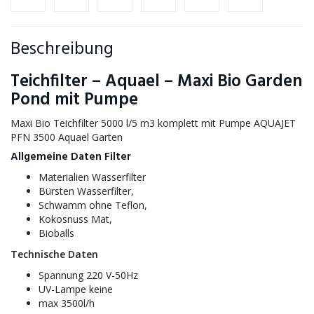
Beschreibung
Teichfilter – Aquael – Maxi Bio Garden
Pond mit Pumpe
Maxi Bio Teichfilter 5000 l/5 m3 komplett mit Pumpe AQUAJET
PFN 3500 Aquael Garten
Allgemeine Daten Filter
Materialien Wasserfilter
Bürsten Wasserfilter,
Schwamm ohne Teflon,
Kokosnuss Mat,
Bioballs
Technische Daten
Spannung 220 V-50Hz
UV-Lampe keine
max 3500l/h