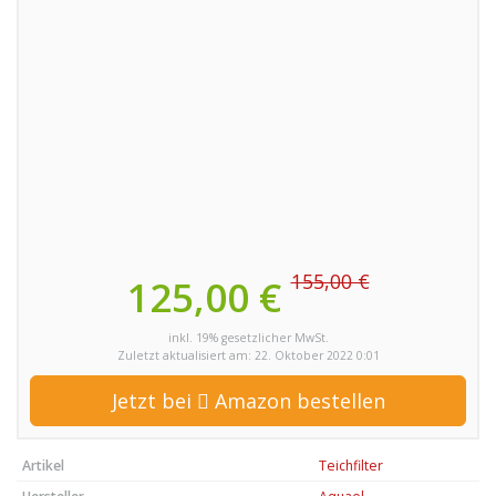
155,00 €
125,00 €
inkl. 19% gesetzlicher MwSt.
Zuletzt aktualisiert am: 22. Oktober 2022 0:01
Jetzt bei
Amazon bestellen
Artikel
Teichfilter