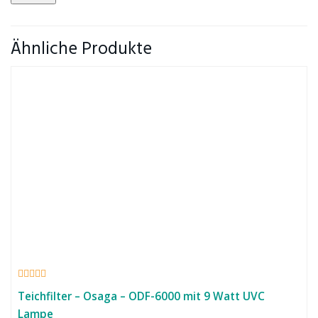
Ähnliche Produkte
Teichfilter – Osaga – ODF-6000 mit 9 Watt UVC
Lampe