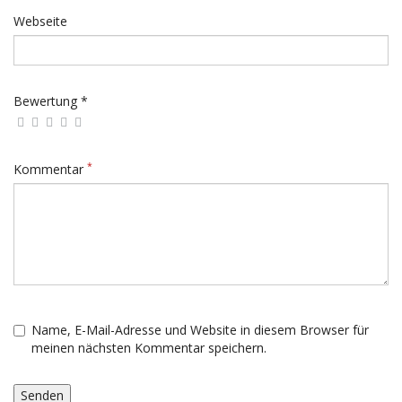
Webseite
Bewertung *
*
Kommentar
Name, E-Mail-Adresse und Website in diesem Browser für
meinen nächsten Kommentar speichern.