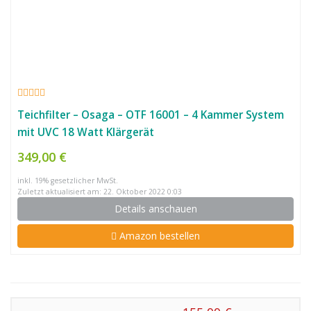
Teichfilter – Osaga – OTF 16001 – 4 Kammer System
mit UVC 18 Watt Klärgerät
349,00 €
inkl. 19% gesetzlicher MwSt.
Zuletzt aktualisiert am: 22. Oktober 2022 0:03
Details anschauen
Amazon bestellen