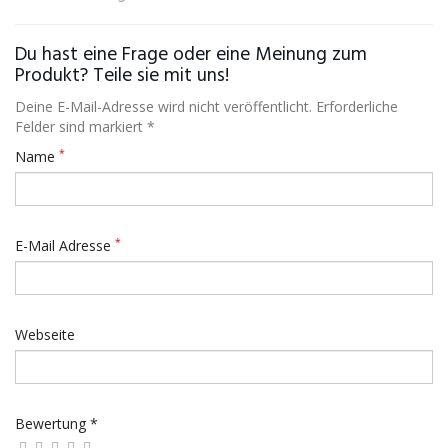
Du hast eine Frage oder eine Meinung zum
Produkt? Teile sie mit uns!
Deine E-Mail-Adresse wird nicht veröffentlicht. Erforderliche
Felder sind markiert *
*
Name
*
E-Mail Adresse
Webseite
Bewertung *