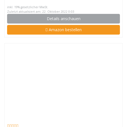
inkl. 19% gesetzlicher MwSt.
Zuletzt aktualisiert am: 22. Oktober 2022 0:03
Details anschauen
Amazon bestellen