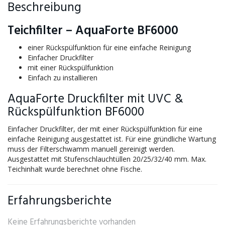
Beschreibung
Teichfilter – AquaForte BF6000
einer Rückspülfunktion für eine einfache Reinigung
Einfacher Druckfilter
mit einer Rückspülfunktion
Einfach zu installieren
AquaForte Druckfilter mit UVC &
Rückspülfunktion BF6000
Einfacher Druckfilter, der mit einer Rückspülfunktion für eine
einfache Reinigung ausgestattet ist. Für eine gründliche Wartung
muss der Filterschwamm manuell gereinigt werden.
Ausgestattet mit Stufenschlauchtüllen 20/25/32/40 mm. Max.
Teichinhalt wurde berechnet ohne Fische.
Erfahrungsberichte
Keine Erfahrungsberichte vorhanden