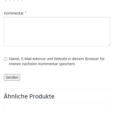
*
Kommentar
Name, E-Mail-Adresse und Website in diesem Browser für
meinen nächsten Kommentar speichern.
Ähnliche Produkte