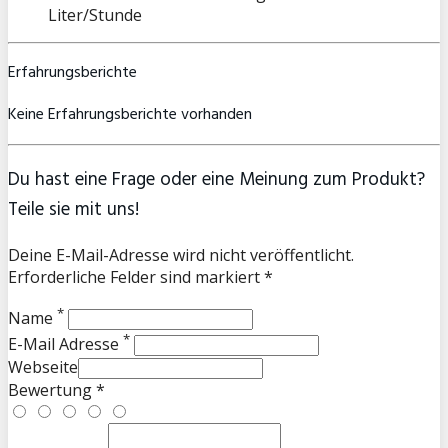
Liter/Stunde
Erfahrungsberichte
Keine Erfahrungsberichte vorhanden
Du hast eine Frage oder eine Meinung zum Produkt?
Teile sie mit uns!
Deine E-Mail-Adresse wird nicht veröffentlicht.
Erforderliche Felder sind markiert *
*
Name
*
E-Mail Adresse
Webseite
Bewertung *