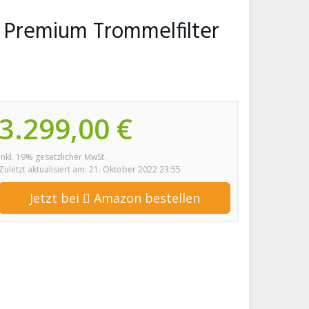
ar Premium Trommelfilter
3.299,00 €
inkl. 19% gesetzlicher MwSt.
Zuletzt aktualisiert am: 21. Oktober 2022 23:55
Jetzt bei
Amazon bestellen