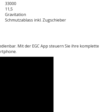
33000
11,5
Gravitation
Schmutzablass inkl. Zugschieber
dienbar. Mit der EGC App steuern Sie ihre komplette
artphone.