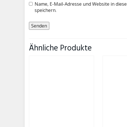
Name, E-Mail-Adresse und Website in die
speichern.
Ähnliche Produkte