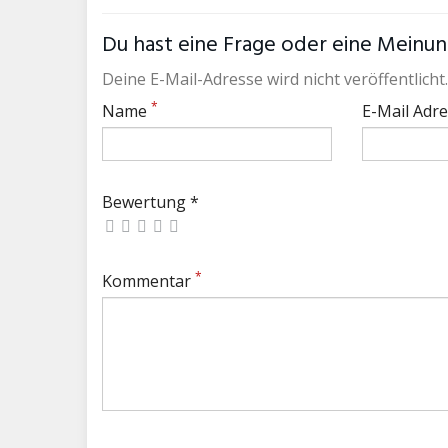
Du hast eine Frage oder eine Meinung
Deine E-Mail-Adresse wird nicht veröffentlicht.
*
Name
E-Mail Adr
Bewertung *
*
Kommentar