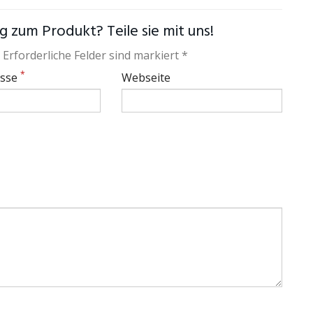
 zum Produkt? Teile sie mit uns!
 Erforderliche Felder sind markiert *
*
esse
Webseite