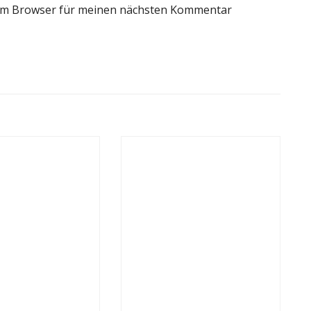
sem Browser für meinen nächsten Kommentar