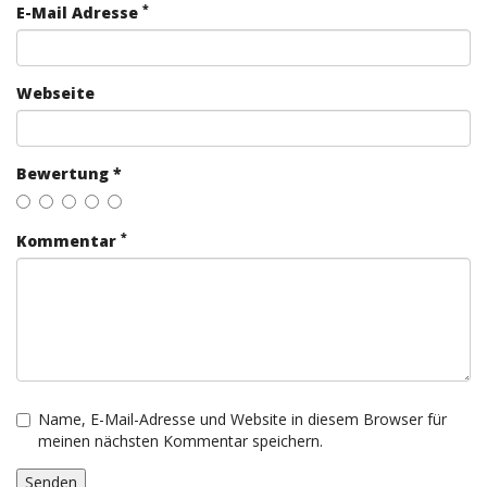
*
E-Mail Adresse
Webseite
Bewertung *
*
Kommentar
Name, E-Mail-Adresse und Website in diesem Browser für
meinen nächsten Kommentar speichern.