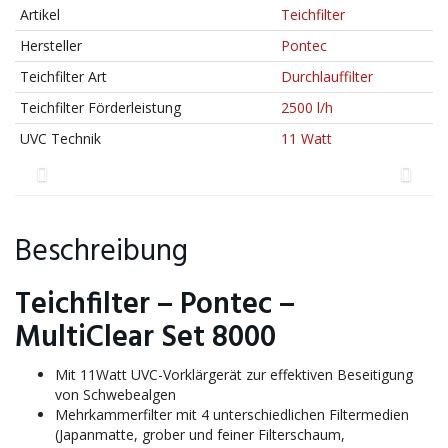
Artikel
Teichfilter
Hersteller
Pontec
Teichfilter Art
Durchlauffilter
Teichfilter Förderleistung
2500 l/h
UVC Technik
11 Watt
Beschreibung
Teichfilter – Pontec –
MultiClear Set 8000
Mit 11Watt UVC-Vorklärgerät zur effektiven Beseitigung
von Schwebealgen
Mehrkammerfilter mit 4 unterschiedlichen Filtermedien
(Japanmatte, grober und feiner Filterschaum,