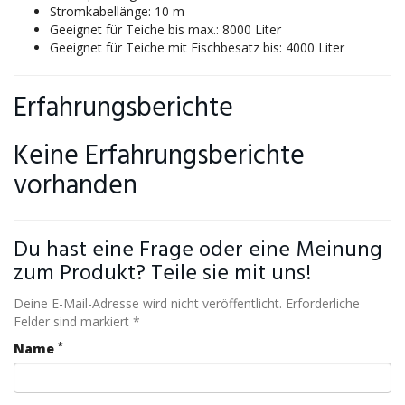
Stromkabellänge: 10 m
Geeignet für Teiche bis max.: 8000 Liter
Geeignet für Teiche mit Fischbesatz bis: 4000 Liter
Erfahrungsberichte
Keine Erfahrungsberichte
vorhanden
Du hast eine Frage oder eine Meinung
zum Produkt? Teile sie mit uns!
Deine E-Mail-Adresse wird nicht veröffentlicht. Erforderliche
Felder sind markiert *
*
Name