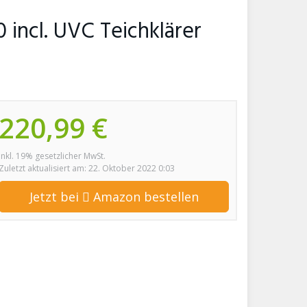
 incl. UVC Teichklärer
220,99 €
inkl. 19% gesetzlicher MwSt.
Zuletzt aktualisiert am: 22. Oktober 2022 0:03
Jetzt bei
Amazon bestellen