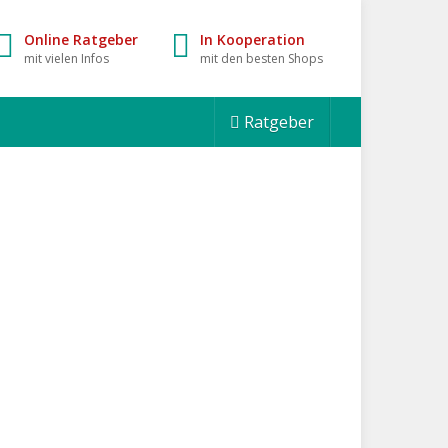
Online Ratgeber
In Kooperation
mit vielen Infos
mit den besten Shops
Ratgeber