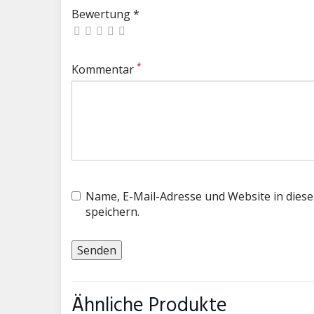
Bewertung *
*
Kommentar
Name, E-Mail-Adresse und Website in die
speichern.
Ähnliche Produkte