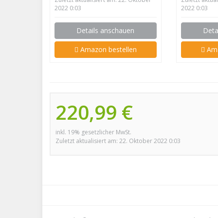
2022 0:03
2022 0:03
Details anschauen
Deta
Amazon bestellen
Ama
220,99 €
inkl. 19% gesetzlicher MwSt.
Zuletzt aktualisiert am: 22. Oktober 2022 0:03