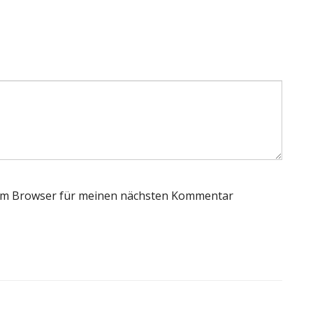
sem Browser für meinen nächsten Kommentar