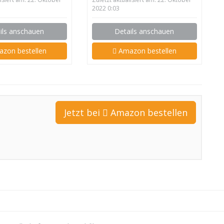
2022 0:03
ils anschauen
Details anschauen
zon bestellen
Amazon bestellen
Jetzt bei
Amazon bestellen