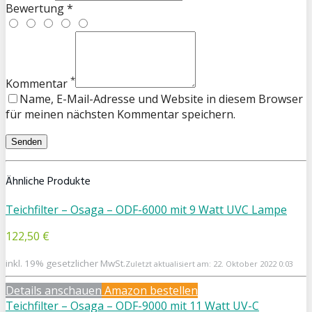
Bewertung *
*
Kommentar
Name, E-Mail-Adresse und Website in diesem Browser
für meinen nächsten Kommentar speichern.
Ähnliche Produkte
Teichfilter – Osaga – ODF-6000 mit 9 Watt UVC Lampe
122,50 €
inkl. 19% gesetzlicher MwSt.
Zuletzt aktualisiert am: 22. Oktober 2022 0:03
Details anschauen
Amazon bestellen
Teichfilter – Osaga – ODF-9000 mit 11 Watt UV-C