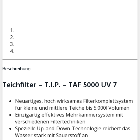
Beschreibung
Teichfilter – T.I.P. – TAF 5000 UV 7
Neuartiges, hoch wirksames Filterkomplettsystem
für kleine und mittlere Teiche bis 5.000l Volumen
Einzigartig effektives Mehrkammersystem mit
verschiedenen Filtertechniken
Spezielle Up-and-Down-Technologie reichert das
Wasser stark mit Sauerstoff an