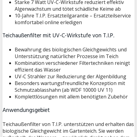
Starke 7 Watt UV-C-Wirkstufe reduziert effektiv
Algenwachstum und tötet schädliche Keime ab
10-Jahre T.I.P. Ersatzteilgarantie – Ersatzteilservice
komfortabel online erledigen
Teichaußenfilter mit UV-C-Wirkstufe von T.I.P.
Bewahrung des biologischen Gleichgewichts und
Unterstützung natürlicher Prozesse im Teich
Kombination verschiedener Filtertechniken reinigt
effizient das Wasser
UV-C Strahler zur Reduzierung der Algenbildung
Besonders wartungsfreundliche Konzeption mit
Schmutzablasshahn (ab WDF 10000 UV 11)
Komplettlösungen mit allem benötigten Zubehör
Anwendungsgebiet
Teichaußenfilter von T.I.P. unterstützen und erhalten das
biologische Gleichgewicht im Gartenteich. Sie werden