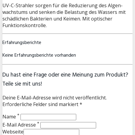
UV-C-Strahler sorgen für die Reduzierung des Algen-
wachstums und senken die Belastung des Wassers mit
schädlichen Bakterien und Keimen. Mit optischer
Funktionskontrolle.
Erfahrungsberichte
Keine Erfahrungsberichte vorhanden
Du hast eine Frage oder eine Meinung zum Produkt?
Teile sie mit uns!
Deine E-Mail-Adresse wird nicht veröffentlicht.
Erforderliche Felder sind markiert *
*
Name
*
E-Mail Adresse
Webseite