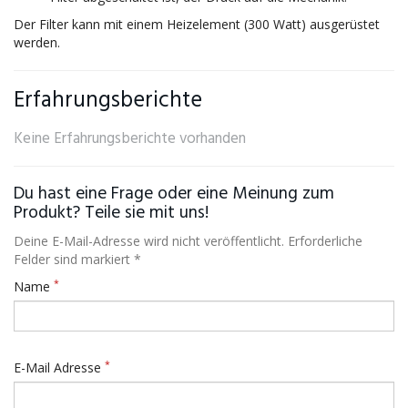
Der Filter kann mit einem Heizelement (300 Watt) ausgerüstet
werden.
Erfahrungsberichte
Keine Erfahrungsberichte vorhanden
Du hast eine Frage oder eine Meinung zum
Produkt? Teile sie mit uns!
Deine E-Mail-Adresse wird nicht veröffentlicht. Erforderliche
Felder sind markiert *
*
Name
*
E-Mail Adresse