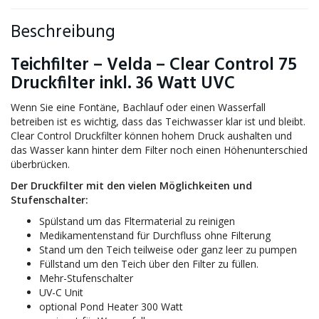
Beschreibung
Teichfilter – Velda – Clear Control 75
Druckfilter inkl. 36 Watt UVC
Wenn Sie eine Fontäne, Bachlauf oder einen Wasserfall
betreiben ist es wichtig, dass das Teichwasser klar ist und bleibt.
Clear Control Druckfilter können hohem Druck aushalten und
das Wasser kann hinter dem Filter noch einen Höhenunterschied
überbrücken.
Der Druckfilter mit den vielen Möglichkeiten und
Stufenschalter:
Spülstand um das Fltermaterial zu reinigen
Medikamentenstand für Durchfluss ohne Filterung
Stand um den Teich teilweise oder ganz leer zu pumpen
Füllstand um den Teich über den Filter zu füllen.
Mehr-Stufenschalter
UV-C Unit
optional Pond Heater 300 Watt