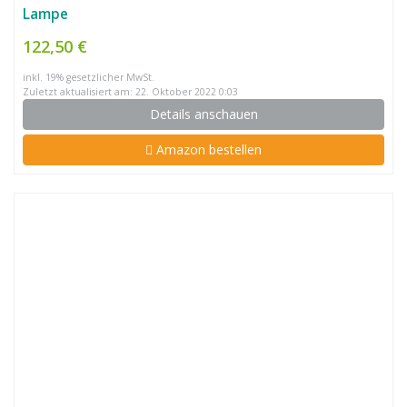
Lampe
122,50 €
inkl. 19% gesetzlicher MwSt.
Zuletzt aktualisiert am: 22. Oktober 2022 0:03
Details anschauen
Amazon bestellen