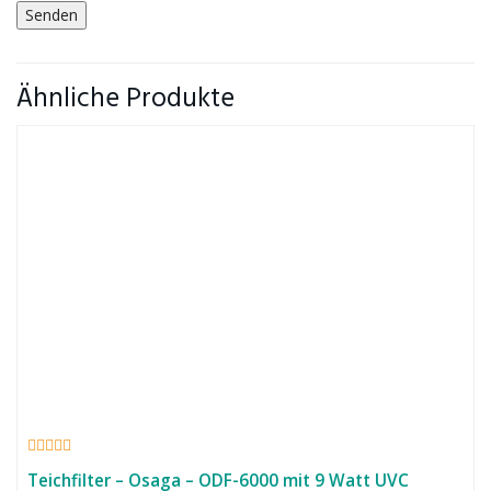
Ähnliche Produkte
Teichfilter – Osaga – ODF-6000 mit 9 Watt UVC