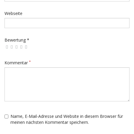
Webseite
Bewertung *
*
Kommentar
Name, E-Mail-Adresse und Website in diesem Browser für
meinen nächsten Kommentar speichern.