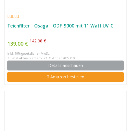
Teichfilter – Osaga – ODF-9000 mit 11 Watt UV-C
142,98 €
139,00 €
inkl. 19% gesetzlicher MwSt.
Zuletzt aktualisiert am: 22. Oktober 2022 0:03
Details anschauen
Amazon bestellen