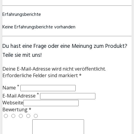
Erfahrungsberichte
Keine Erfahrungsberichte vorhanden
Du hast eine Frage oder eine Meinung zum Produkt?
Teile sie mit uns!
Deine E-Mail-Adresse wird nicht veröffentlicht.
Erforderliche Felder sind markiert *
*
Name
*
E-Mail Adresse
Webseite
Bewertung *