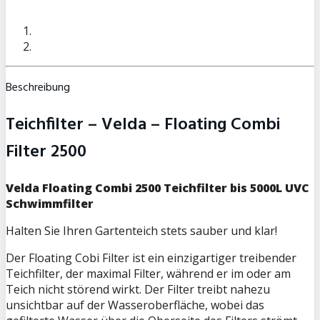
Beschreibung
Teichfilter – Velda – Floating Combi
Filter 2500
Velda Floating Combi 2500 Teichfilter bis 5000L UVC
Schwimmfilter
Halten Sie Ihren Gartenteich stets sauber und klar!
Der Floating Cobi Filter ist ein einzigartiger treibender
Teichfilter, der maximal Filter, während er im oder am
Teich nicht störend wirkt. Der Filter treibt nahezu
unsichtbar auf der Wasseroberfläche, wobei das