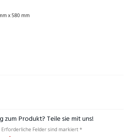
 mm x 580 mm
 zum Produkt? Teile sie mit uns!
 Erforderliche Felder sind markiert *