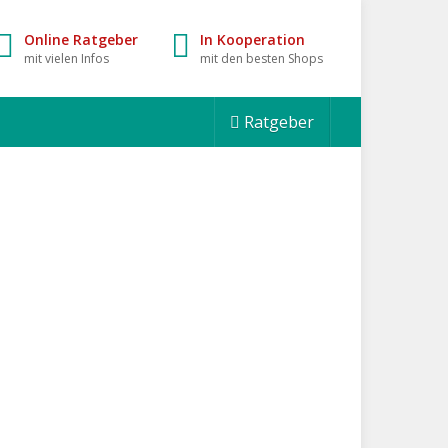
Online Ratgeber
In Kooperation
mit vielen Infos
mit den besten Shops
Ratgeber