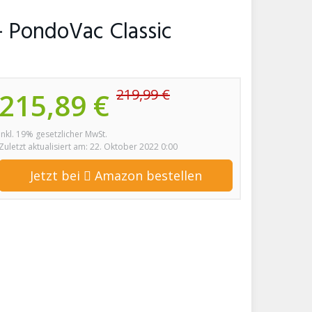
 PondoVac Classic
219,99 €
215,89 €
inkl. 19% gesetzlicher MwSt.
Zuletzt aktualisiert am: 22. Oktober 2022 0:00
Jetzt bei
Amazon bestellen