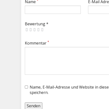
*
Name
E-Mail Adr
Bewertung *
*
Kommentar
Name, E-Mail-Adresse und Website in die
speichern.