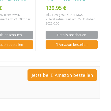
us
€
139,95 €
etzlicher MwSt.
inkl. 19% gesetzlicher MwSt.
lisiert am: 22. Oktober
Zuletzt aktualisiert am: 22. Oktober
2022 0:00
ils anschauen
Details anschauen
zon bestellen
Amazon bestellen
Jetzt bei
Amazon bestellen