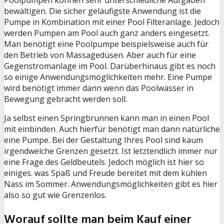
bewältigen. Die sicher geläufigste Anwendung ist die
Pumpe in Kombination mit einer Pool Filteranlage. Jedoch
werden Pumpen am Pool auch ganz anders eingesetzt.
Man benötigt eine Poolpumpe beispielsweise auch für
den Betrieb von Massagedüsen. Aber auch für eine
Gegenstromanlage im Pool. Darüberhinaus gibt es noch
so einige Anwendungsmöglichkeiten mehr. Eine Pumpe
wird benötigt immer dann wenn das Poolwasser in
Bewegung gebracht werden soll.
Ja selbst einen Springbrunnen kann man in einen Pool
mit einbinden. Auch hierfür benötigt man dann natürliche
eine Pumpe. Bei der Gestaltung Ihres Pool sind kaum
irgendwelche Grenzen gesetzt. Ist letztendlich immer nur
eine Frage des Geldbeutels. Jedoch möglich ist hier so
einiges. was Spaß und Freude bereitet mit dem kühlen
Nass im Sommer. Anwendungsmöglichkeiten gibt es hier
also so gut wie Grenzenlos.
Worauf sollte man beim Kauf einer