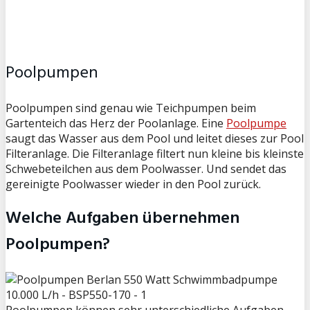
Poolpumpen
Poolpumpen sind genau wie Teichpumpen beim
Gartenteich das Herz der Poolanlage. Eine
Poolpumpe
saugt das Wasser aus dem Pool und leitet dieses zur Pool
Filteranlage. Die Filteranlage filtert nun kleine bis kleinste
Schwebeteilchen aus dem Poolwasser. Und sendet das
gereinigte Poolwasser wieder in den Pool zurück.
Welche Aufgaben übernehmen
Poolpumpen?
Poolpumpen können sehr unterschiedliche Aufgaben