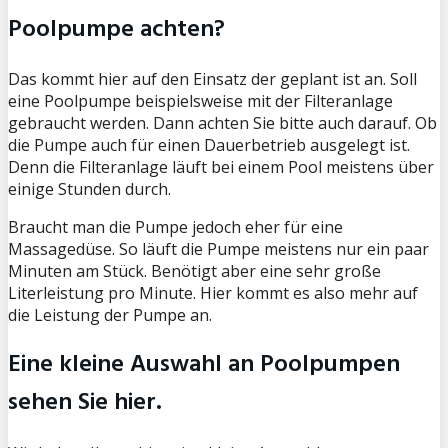
Poolpumpe achten?
Das kommt hier auf den Einsatz der geplant ist an. Soll
eine Poolpumpe beispielsweise mit der Filteranlage
gebraucht werden. Dann achten Sie bitte auch darauf. Ob
die Pumpe auch für einen Dauerbetrieb ausgelegt ist.
Denn die Filteranlage läuft bei einem Pool meistens über
einige Stunden durch.
Braucht man die Pumpe jedoch eher für eine
Massagedüse. So läuft die Pumpe meistens nur ein paar
Minuten am Stück. Benötigt aber eine sehr große
Literleistung pro Minute. Hier kommt es also mehr auf
die Leistung der Pumpe an.
Eine kleine Auswahl an Poolpumpen
sehen Sie hier.