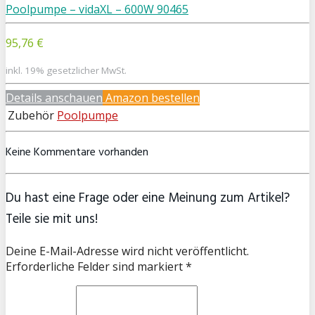
Poolpumpe – vidaXL – 600W 90465
95,76 €
inkl. 19% gesetzlicher MwSt.
Details anschauen
Amazon bestellen
Zubehör
Poolpumpe
Keine Kommentare vorhanden
Du hast eine Frage oder eine Meinung zum Artikel?
Teile sie mit uns!
Deine E-Mail-Adresse wird nicht veröffentlicht.
Erforderliche Felder sind markiert *