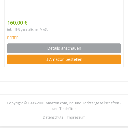
160,00 €
inkl. 19% gesetzlicher MwSt.
Details anschauen
Amazon bestellen
Copyright © 1998-2001 Amazon.com, Inc. und Tochtergesellschaften -
und
Teichfilter
Datenschutz
Impressum